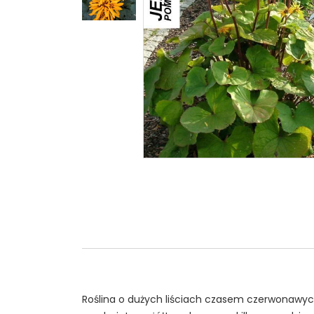
Roślina o dużych liściach czasem czerwonawych