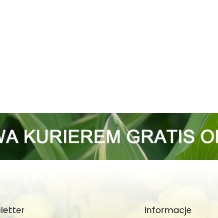
letter
Informacje