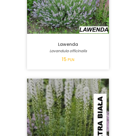
Lawenda
Lavandula officinalis
15
PLN