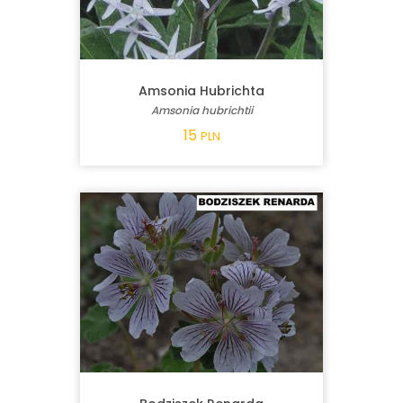
Amsonia Hubrichta
Amsonia hubrichtii
15
PLN