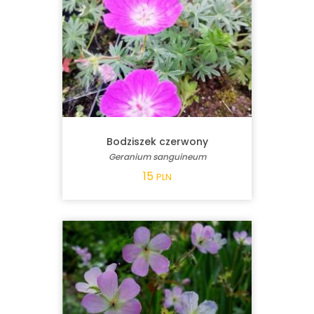
Bodziszek czerwony
Geranium sanguineum
15
PLN