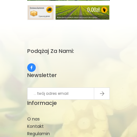
Podążaj Za Nami:
Newsletter
Informacje
O nas
Kontakt
Regulamin