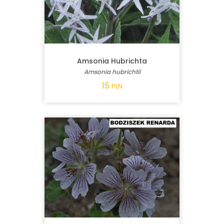
Amsonia Hubrichta
Amsonia hubrichtii
15
PLN